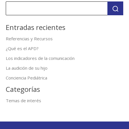
Entradas recientes
Referencias y Recursos
¿Qué es el APD?
Los indicadores de la comunicación
La audición de su hijo
Conciencia Pediátrica
Categorías
Temas de interés