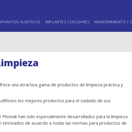
APARATOS AUDITIVOS
IMPLANTES COCLEARES
MANTENIMIENTO Y S
Limpieza
ofrece una atractiva gama de productos de limpieza práctica y
audífonos los mejores productos para el cuidado de sus
e Phonak han sido especialmente desarrollados para la limpieza
tán testeados de acuerdo a todas las normas para productos de