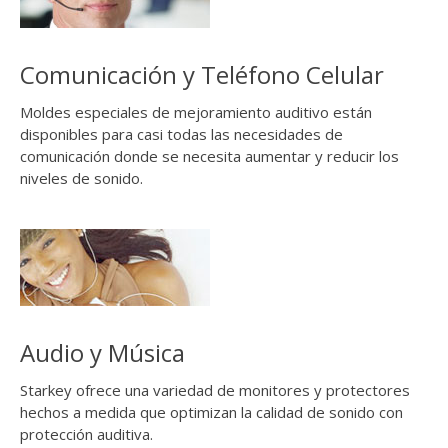
Comunicación y Teléfono Celular
Moldes especiales de mejoramiento auditivo están
disponibles para casi todas las necesidades de
comunicación donde se necesita aumentar y reducir los
niveles de sonido.
Audio y Música
Starkey ofrece una variedad de monitores y protectores
hechos a medida que optimizan la calidad de sonido con
protección auditiva.