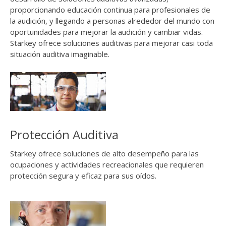
proporcionando educación continua para profesionales de
la audición, y llegando a personas alrededor del mundo con
oportunidades para mejorar la audición y cambiar vidas.
Starkey ofrece soluciones auditivas para mejorar casi toda
situación auditiva imaginable.
Protección Auditiva
Starkey ofrece soluciones de alto desempeño para las
ocupaciones y actividades recreacionales que requieren
protección segura y eficaz para sus oídos.