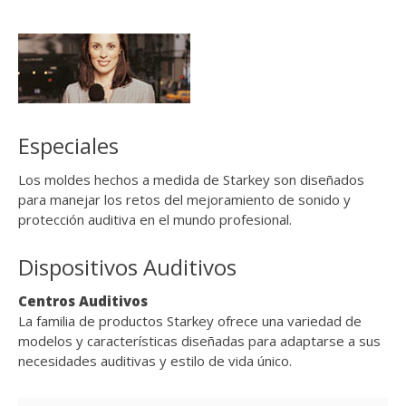
Especiales
Los moldes hechos a medida de Starkey son diseñados
para manejar los retos del mejoramiento de sonido y
protección auditiva en el mundo profesional.
Dispositivos Auditivos
Centros Auditivos
La familia de productos Starkey ofrece una variedad de
modelos y características diseñadas para adaptarse a sus
necesidades auditivas y estilo de vida único.