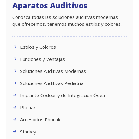
Aparatos Auditivos
Conozca todas las soluciones auditivas modernas
que ofrecemos, tenemos muchos estilos y colores.
Estilos y Colores
Funciones y Ventajas
Soluciones Auditivas Modernas
Soluciones Auditivas Pediatría
Implante Coclear y de Integración Ósea
Phonak
Accesorios Phonak
Starkey