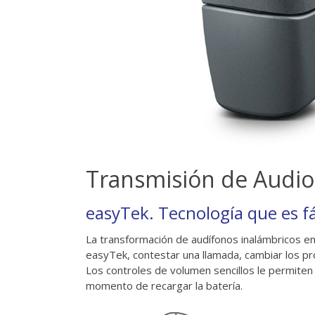
Transmisión de Audio
easyTek. Tecnología que es fá
La transformación de audífonos inalámbricos en u
easyTek, contestar una llamada, cambiar los pr
Los controles de volumen sencillos le permiten 
momento de recargar la batería.