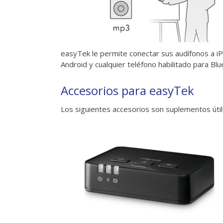
easyTek le permite conectar sus audífonos a iP
Android y cualquier teléfono habilitado para Blu
Accesorios para easyTek
Los siguientes accesorios son suplementos úti