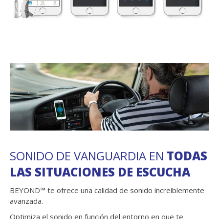
SONIDO DE VANGUARDIA EN
TODAS
LAS SITUACIONES DE ESCUCHA
BEYOND™ te ofrece una calidad de sonido increíblemente
avanzada.
Optimiza el sonido en función del entorno en que te