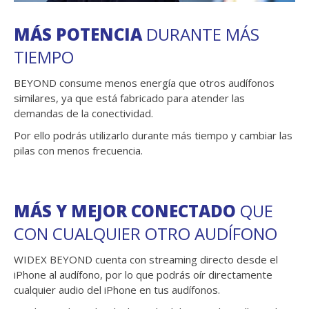
MÁS POTENCIA
DURANTE MÁS
TIEMPO
BEYOND consume menos energía que otros audífonos
similares, ya que está fabricado para atender las
demandas de la conectividad.
Por ello podrás utilizarlo durante más tiempo y cambiar las
pilas con menos frecuencia.
MÁS Y MEJOR CONECTADO
QUE
CON CUALQUIER OTRO AUDÍFONO
WIDEX BEYOND cuenta con streaming directo desde el
iPhone al audífono, por lo que podrás oír directamente
cualquier audio del iPhone en tus audífonos.