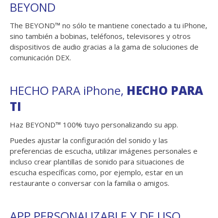
BEYOND
The BEYOND™ no sólo te mantiene conectado a tu iPhone,
sino también a bobinas, teléfonos, televisores y otros
dispositivos de audio gracias a la gama de soluciones de
comunicación DEX.
HECHO PARA iPhone,
HECHO PARA
TI
Haz BEYOND™ 100% tuyo personalizando su app.
Puedes ajustar la configuración del sonido y las
preferencias de escucha, utilizar imágenes personales e
incluso crear plantillas de sonido para situaciones de
escucha específicas como, por ejemplo, estar en un
restaurante o conversar con la familia o amigos.
APP PERSONALIZABLE Y DE USO