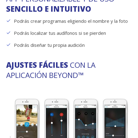
SENCILLO E INTUITIVO
Podrás crear programas eligiendo el nombre y la foto
Podrás localizar tus audífonos si se pierden
Podrás diseñar tu propia audición
AJUSTES FÁCILES
CON LA
APLICACIÓN BEYOND™