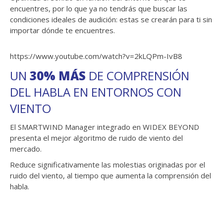
encuentres, por lo que ya no tendrás que buscar las
condiciones ideales de audición: estas se crearán para ti sin
importar dónde te encuentres.
https://www.youtube.com/watch?v=2kLQPm-IvB8
UN
30% MÁS
DE COMPRENSIÓN
DEL HABLA EN ENTORNOS CON
VIENTO
El SMARTWIND Manager integrado en WIDEX BEYOND
presenta el mejor algoritmo de ruido de viento del
mercado.
Reduce significativamente las molestias originadas por el
ruido del viento, al tiempo que aumenta la comprensión del
habla.