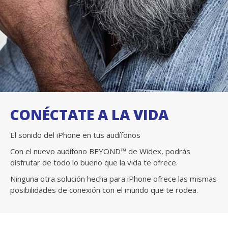
CONÉCTATE A LA VIDA
El sonido del iPhone en tus audífonos
Con el nuevo audífono BEYOND™ de Widex, podrás
disfrutar de todo lo bueno que la vida te ofrece.
Ninguna otra solución hecha para iPhone ofrece las mismas
posibilidades de conexión con el mundo que te rodea.