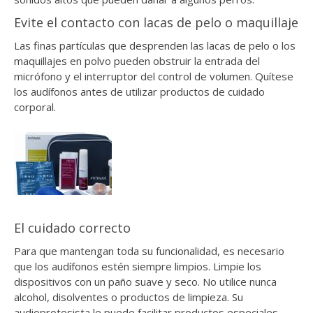
Evite el contacto con lacas de pelo o maquillaje
Las finas partículas que desprenden las lacas de pelo o los
maquillajes en polvo pueden obstruir la entrada del
micrófono y el interruptor del control de volumen. Quítese
los audífonos antes de utilizar productos de cuidado
corporal.
El cuidado correcto
Para que mantengan toda su funcionalidad, es necesario
que los audífonos estén siempre limpios. Limpie los
dispositivos con un paño suave y seco. No utilice nunca
alcohol, disolventes o productos de limpieza. Su
audioprotesista le puede facilitar productos especiales