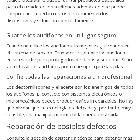
para el cuidado de los audífonos además de que puede
comprobar si quedan restos de cerumen en los
dispositivos y si funciona perfectamente.
Guarde los audífonos en un lugar seguro.
Cuando no utilice los audífonos, lo mejor es guardarlos en
el sistema de secado. Transporte siempre los audífonos
en su estuche para protegerlos de daños y suciedad. Si no
va a utilizar los audífonos por un tiempo, quite las pilas.
Confíe todas las reparaciones a un profesional
Los destornilladores y el aceite son los enemigos de todos
los audífonos. El contacto con sistemas electrónicos o
micromecánicos puede producir daños irreparables. No hay
que olvidar que la tecnología es delicada y, por tanto, muy
sensible; una manipulación indebida puede destruirla.
Reparación de posibles defectos
Consulte la sección de asistencia técnica para obtener más