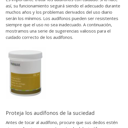
así, su funcionamiento seguirá siendo el adecuado durante
muchos años y los problemas derivados del uso diario
serán los mínimos. Los audífonos pueden ser resistentes
siempre que el uso no sea inadecuado. A continuación,
mostramos una serie de sugerencias valiosos para el
cuidado correcto de los audífonos.
Proteja los audífonos de la suciedad
Antes de tocar al audífono, procure que sus dedos estén