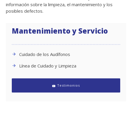
información sobre la limpieza, el mantenimiento y los
posibles defectos.
Mantenimiento y Servicio
Cuidado de los Audífonos
Línea de Cuidado y Limpieza
Testimonios