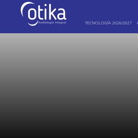
TECNOLOGÍA 2026/2027