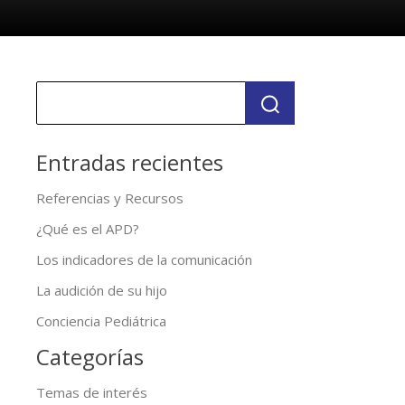
Entradas recientes
Referencias y Recursos
¿Qué es el APD?
Los indicadores de la comunicación
La audición de su hijo
Conciencia Pediátrica
Categorías
Temas de interés