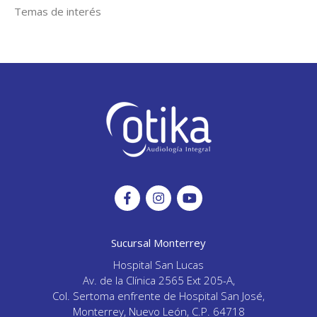
Temas de interés
Sucursal Monterrey
Hospital San Lucas
Av. de la Clínica 2565 Ext 205-A,
Col. Sertoma enfrente de Hospital San José,
Monterrey, Nuevo León, C.P. 64718