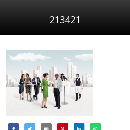
213421