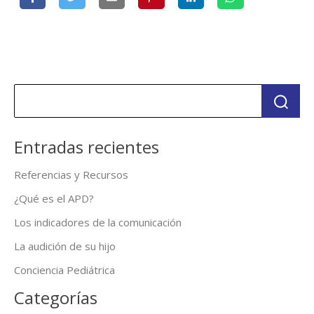
Entradas recientes
Referencias y Recursos
¿Qué es el APD?
Los indicadores de la comunicación
La audición de su hijo
Conciencia Pediátrica
Categorías