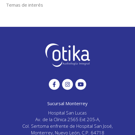
Temas de interés
Sucursal Monterrey
Hospital San Lucas
Av. de la Clínica 2565 Ext 205-A,
Col. Sertoma enfrente de Hospital San José,
Monterrey, Nuevo León, C.P. 64718