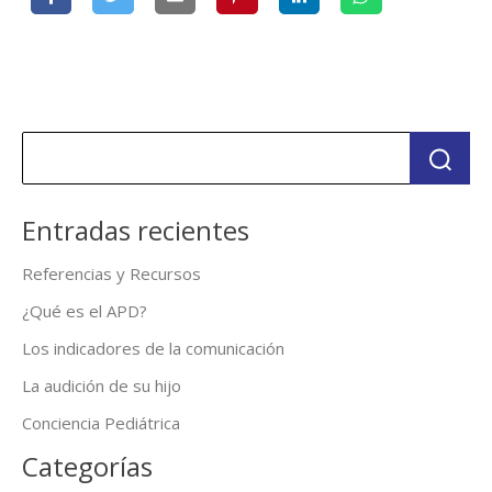
Entradas recientes
Referencias y Recursos
¿Qué es el APD?
Los indicadores de la comunicación
La audición de su hijo
Conciencia Pediátrica
Categorías