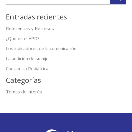
Entradas recientes
Referencias y Recursos
¿Qué es el APD?
Los indicadores de la comunicación
La audición de su hijo
Conciencia Pediátrica
Categorías
Temas de interés