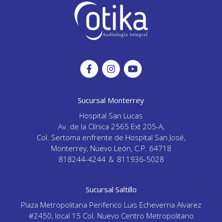
Sucursal Monterrey
Hospital San Lucas
Av. de la Clínica 2565 Ext 205-A,
Col. Sertoma enfrente de Hospital San José,
Monterrey, Nuevo León, C.P. 64718
818244-4244
&
811936-5028
Sucursal Saltillo
Plaza Metropolitana Periferico Luis Echeverria Alvarez
#2450, local 15 Col. Nuevo Centro Metropolitano