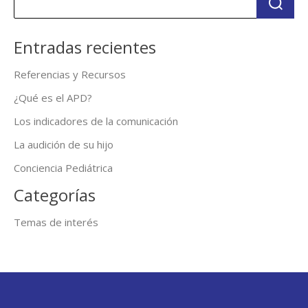
Entradas recientes
Referencias y Recursos
¿Qué es el APD?
Los indicadores de la comunicación
La audición de su hijo
Conciencia Pediátrica
Categorías
Temas de interés