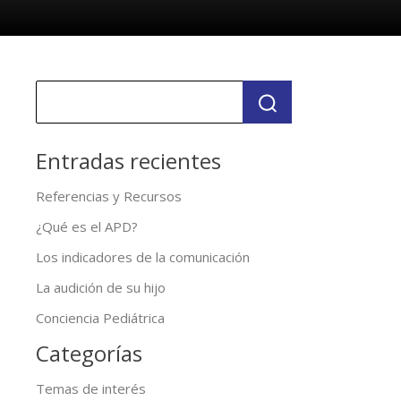
Entradas recientes
Referencias y Recursos
¿Qué es el APD?
Los indicadores de la comunicación
La audición de su hijo
Conciencia Pediátrica
Categorías
Temas de interés