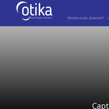
TECNOLOGÍA 2026/2027
Capt