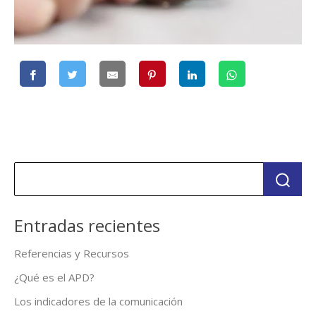
Entradas recientes
Referencias y Recursos
¿Qué es el APD?
Los indicadores de la comunicación