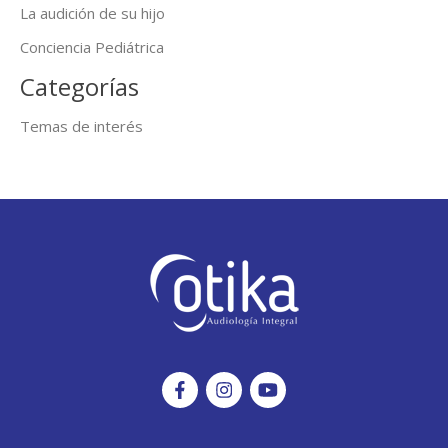
La audición de su hijo
Conciencia Pediátrica
Categorías
Temas de interés