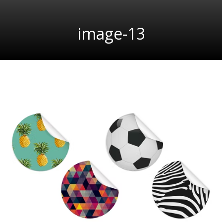
image-13