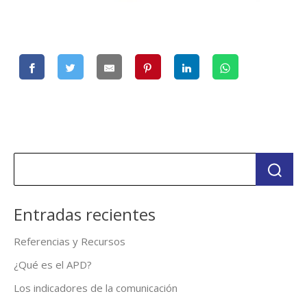
Entradas recientes
Referencias y Recursos
¿Qué es el APD?
Los indicadores de la comunicación