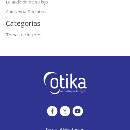
La audición de su hijo
Conciencia Pediátrica
Categorías
Temas de interés
Sucursal Monterrey