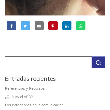
Entradas recientes
Referencias y Recursos
¿Qué es el APD?
Los indicadores de la comunicación