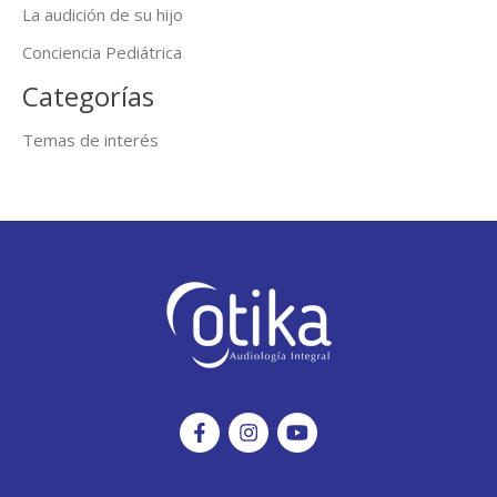
La audición de su hijo
Conciencia Pediátrica
Categorías
Temas de interés