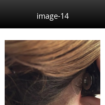
image-14