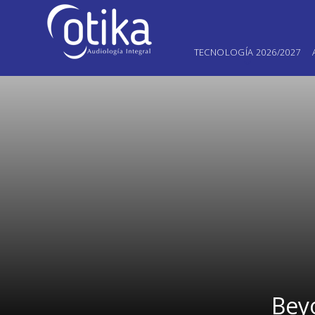
TECNOLOGÍA 2026/2027
Bey