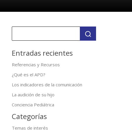
Entradas recientes
Referencias y Recursos
¿Qué es el APD?
Los indicadores de la comunicación
La audición de su hijo
Conciencia Pediátrica
Categorías
Temas de interés