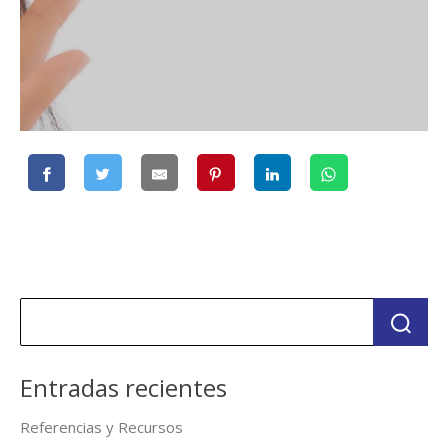
Entradas recientes
Referencias y Recursos