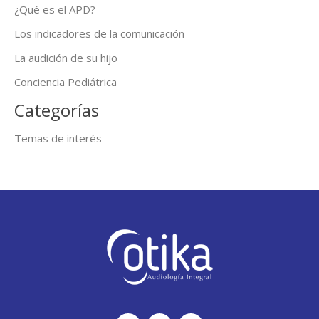
¿Qué es el APD?
Los indicadores de la comunicación
La audición de su hijo
Conciencia Pediátrica
Categorías
Temas de interés