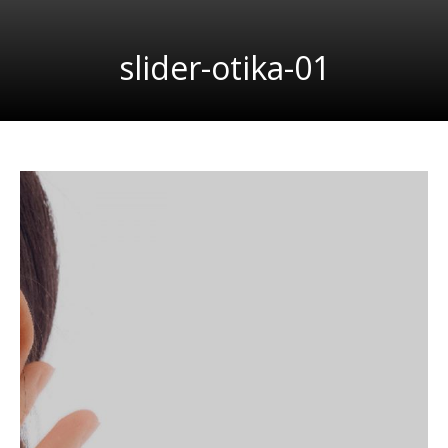
slider-otika-01