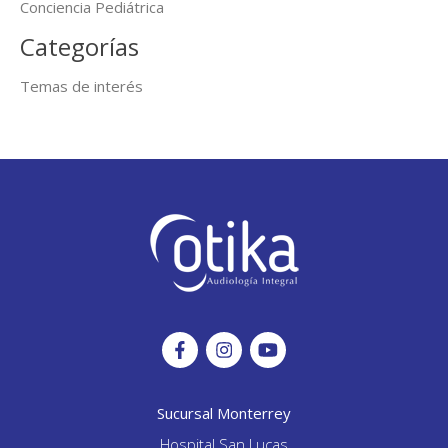
Conciencia Pediátrica
Categorías
Temas de interés
Sucursal Monterrey
Hospital San Lucas