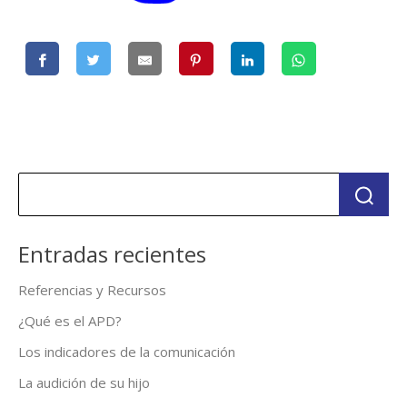
Entradas recientes
Referencias y Recursos
¿Qué es el APD?
Los indicadores de la comunicación
La audición de su hijo