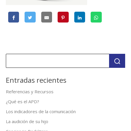
Entradas recientes
Referencias y Recursos
¿Qué es el APD?
Los indicadores de la comunicación
La audición de su hijo