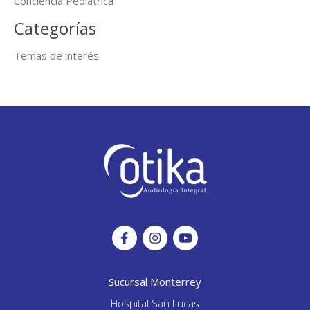
Conciencia Pediátrica
Categorías
Temas de interés
Sucursal Monterrey
Hospital San Lucas