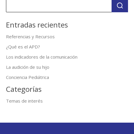
Entradas recientes
Referencias y Recursos
¿Qué es el APD?
Los indicadores de la comunicación
La audición de su hijo
Conciencia Pediátrica
Categorías
Temas de interés